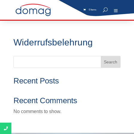
0 Items
Widerrufsbelehrung
Search
Recent Posts
Recent Comments
No comments to show.