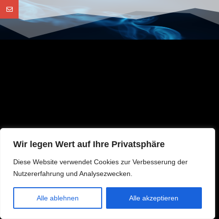
Wir legen Wert auf Ihre Privatsphäre
Diese Website verwendet Cookies zur Verbesserung der
Nutzererfahrung und Analysezwecken.
DE
Alle ablehnen
Alle akzeptieren