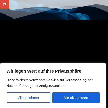
Wir legen Wert auf Ihre Privatsphäre
Diese Website verwendet Cookies zur Verbesserung der
Nutzererfahrung und Analysezwecken.
DE
Alle ablehnen
Alle akzeptieren