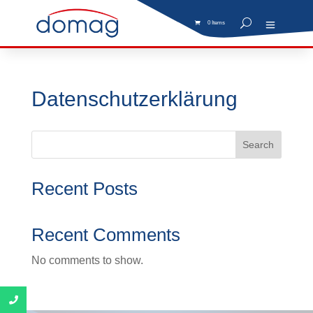
0 Items
Datenschutzerklärung
Search
Recent Posts
Recent Comments
No comments to show.